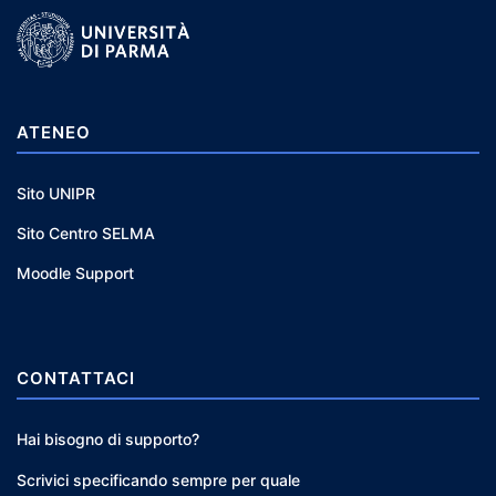
ATENEO
Sito UNIPR
Sito Centro SELMA
Moodle Support
CONTATTACI
Hai bisogno di supporto?
Scrivici specificando sempre per quale