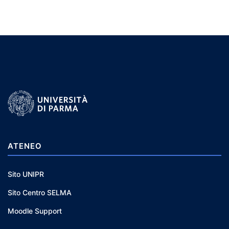
ATENEO
Sito UNIPR
Sito Centro SELMA
Moodle Support