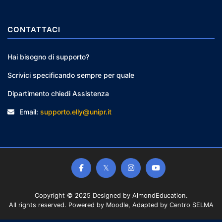
CONTATTACI
Hai bisogno di supporto?
Scrivici specificando sempre per quale
Dipartimento chiedi Assistenza
Email:
supporto.elly@unipr.it
Copyright © 2025 Designed by
AlmondEducation
.
All rights reserved. Powered by Moodle, Adapted by Centro SELMA