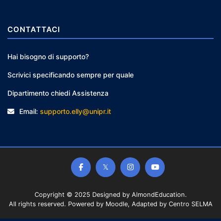
CONTATTACI
Hai bisogno di supporto?
Scrivici specificando sempre per quale
Dipartimento chiedi Assistenza
Email:
supporto.elly@unipr.it
Copyright © 2025 Designed by
AlmondEducation
.
All rights reserved. Powered by Moodle, Adapted by Centro SELMA