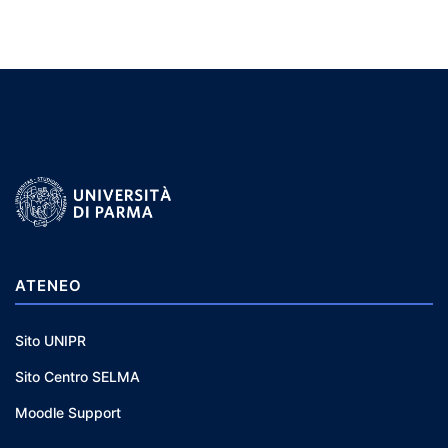
ATENEO
Sito UNIPR
Sito Centro SELMA
Moodle Support