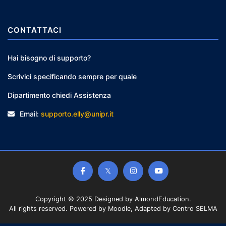
CONTATTACI
Hai bisogno di supporto?
Scrivici specificando sempre per quale
Dipartimento chiedi Assistenza
Email:
supporto.elly@unipr.it
Copyright © 2025 Designed by
AlmondEducation
.
All rights reserved. Powered by Moodle, Adapted by Centro SELMA