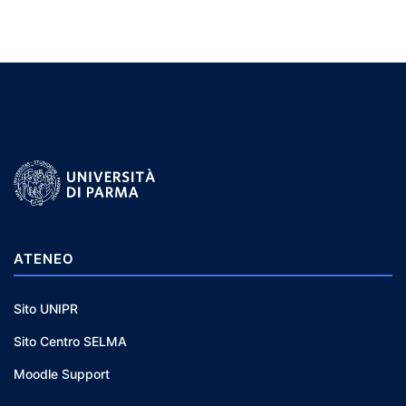
ATENEO
Sito UNIPR
Sito Centro SELMA
Moodle Support