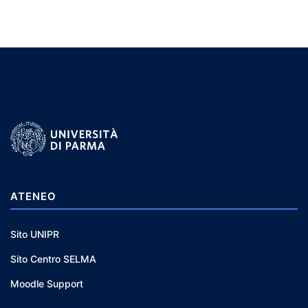
ATENEO
Sito UNIPR
Sito Centro SELMA
Moodle Support