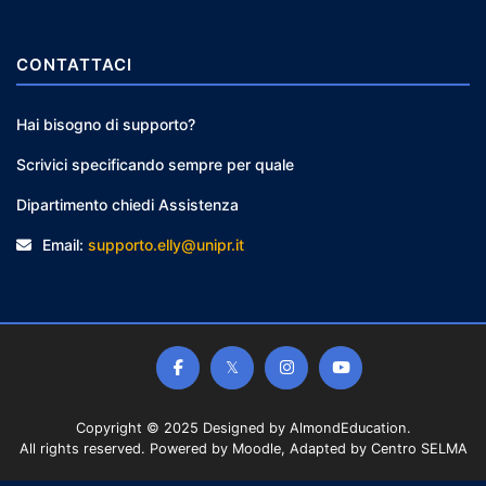
CONTATTACI
Hai bisogno di supporto?
Scrivici specificando sempre per quale
Dipartimento chiedi Assistenza
Email:
supporto.elly@unipr.it
Copyright © 2025 Designed by
AlmondEducation
.
All rights reserved. Powered by Moodle, Adapted by Centro SELMA