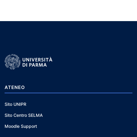
ATENEO
Sito UNIPR
Sito Centro SELMA
Moodle Support