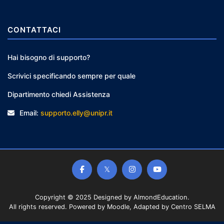
CONTATTACI
Hai bisogno di supporto?
Scrivici specificando sempre per quale
Dipartimento chiedi Assistenza
Email:
supporto.elly@unipr.it
Copyright © 2025 Designed by
AlmondEducation
.
All rights reserved. Powered by Moodle, Adapted by Centro SELMA