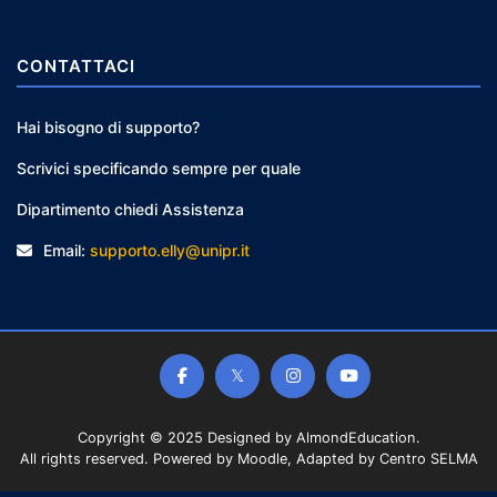
CONTATTACI
Hai bisogno di supporto?
Scrivici specificando sempre per quale
Dipartimento chiedi Assistenza
Email:
supporto.elly@unipr.it
Copyright © 2025 Designed by
AlmondEducation
.
All rights reserved. Powered by Moodle, Adapted by Centro SELMA