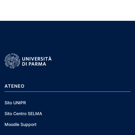
ATENEO
Sito UNIPR
Sito Centro SELMA
Moodle Support