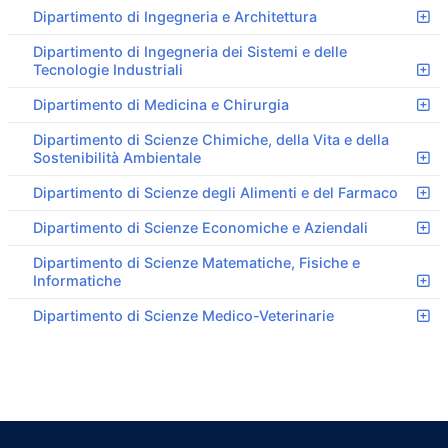
Dipartimento di Ingegneria e Architettura
Dipartimento di Ingegneria dei Sistemi e delle
Tecnologie Industriali
Dipartimento di Medicina e Chirurgia
Dipartimento di Scienze Chimiche, della Vita e della
Sostenibilità Ambientale
Dipartimento di Scienze degli Alimenti e del Farmaco
Dipartimento di Scienze Economiche e Aziendali
Dipartimento di Scienze Matematiche, Fisiche e
Informatiche
Dipartimento di Scienze Medico-Veterinarie