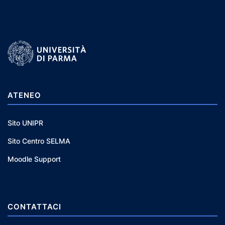
ATENEO
Sito UNIPR
Sito Centro SELMA
Moodle Support
CONTATTACI