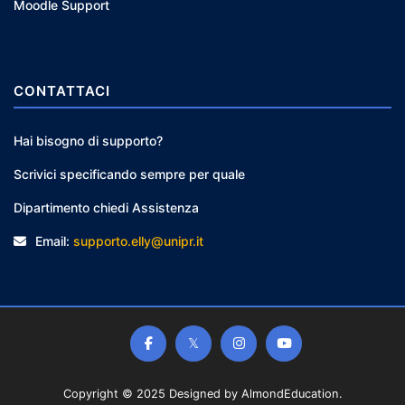
Moodle Support
CONTATTACI
Hai bisogno di supporto?
Scrivici specificando sempre per quale
Dipartimento chiedi Assistenza
Email:
supporto.elly@unipr.it
Copyright © 2025 Designed by
AlmondEducation
.